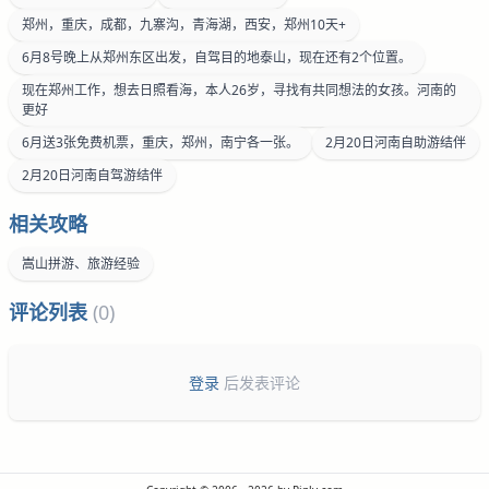
郑州，重庆，成都，九寨沟，青海湖，西安，郑州10天+
6月8号晚上从郑州东区出发，自驾目的地泰山，现在还有2个位置。
现在郑州工作，想去日照看海，本人26岁，寻找有共同想法的女孩。河南的
更好
6月送3张免费机票，重庆，郑州，南宁各一张。
2月20日河南自助游结伴
2月20日河南自驾游结伴
相关攻略
嵩山拼游、旅游经验
评论列表
(0)
登录
后发表评论