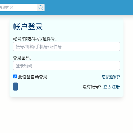
帐户登录
帐号/邮箱/手机/证件号：
登录密码：
此设备自动登录
忘记密码?
没有帐号？
立即注册